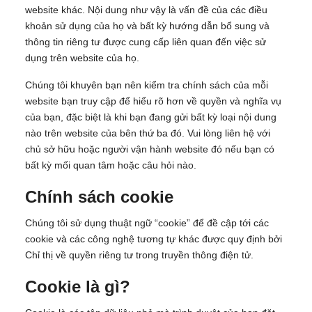
website khác. Nội dung như vậy là vấn đề của các điều
khoản sử dụng của họ và bất kỳ hướng dẫn bổ sung và
thông tin riêng tư được cung cấp liên quan đến việc sử
dụng trên website của họ.
Chúng tôi khuyên bạn nên kiểm tra chính sách của mỗi
website bạn truy cập để hiểu rõ hơn về quyền và nghĩa vụ
của bạn, đặc biệt là khi bạn đang gửi bất kỳ loại nội dung
nào trên website của bên thứ ba đó. Vui lòng liên hệ với
chủ sở hữu hoặc người vận hành website đó nếu bạn có
bất kỳ mối quan tâm hoặc câu hỏi nào.
Chính sách cookie
Chúng tôi sử dụng thuật ngữ “cookie” để đề cập tới các
cookie và các công nghệ tương tự khác được quy định bởi
Chỉ thị về quyền riêng tư trong truyền thông điện tử.
Cookie là gì?