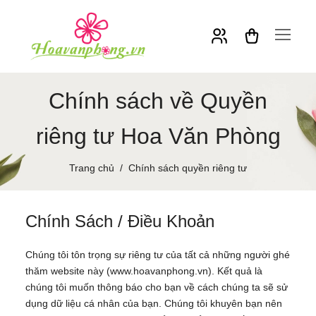
Chính sách về Quyền
riêng tư Hoa Văn Phòng
Trang chủ
Chính sách quyền riêng tư
Chính Sách / Điều Khoản
Chúng tôi tôn trọng sự riêng tư của tất cả những người ghé
thăm website này (
www.hoavanphong.vn
). Kết quả là
chúng tôi muốn thông báo cho bạn về cách chúng ta sẽ sử
dụng dữ liệu cá nhân của bạn. Chúng tôi khuyên bạn nên