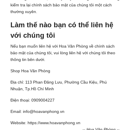
kiểm tra lại chính sách bảo mật của chúng tôi một cách
thường xuyên.
Làm thế nào bạn có thể liên hệ
với chúng tôi
Nếu bạn muốn liên hệ với Hoa Văn Phòng về chính sách
bảo mật của chúng tôi, vui lòng liên hệ với chúng tôi theo
thông tin bên dưới.
Shop Hoa Văn Phòng
Địa chỉ: 113 Phan Đăng Lưu, Phường Cầu Kiệu, Phú
Nhuận, Tp.Hồ Chí Minh
Điện thoại: 0909004227
Email: info@hoavanphong.vn
Website:
https://www.hoavanphong.vn
-- Hoa Văn Phòng --