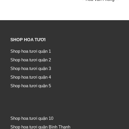
SHOP HOA TƯƠI
Shop hoa tươi quận 1
Shop hoa tươi quận 2
Shop hoa tươi quận 3
Shop hoa tươi quận 4
Shop hoa tươi quận 5
Shop hoa tươi quận 10
Shop hoa tươi quận Bình Thạnh