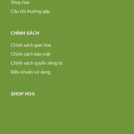
Shop hoa
Câu hỏi thường gặp
CHÍNH SÁCH
Chính sách giao hoa
Chính sách bảo mật
Chính sách quyền riêng tư
Điều khoản sử dụng
SHOP HOA