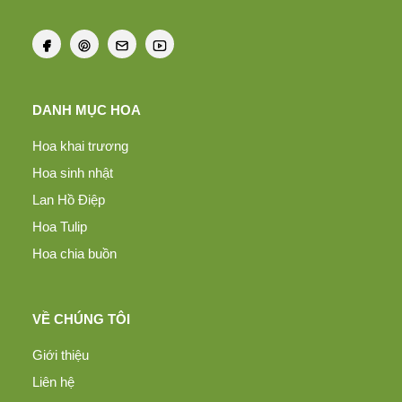
DANH MỤC HOA
Hoa khai trương
Hoa sinh nhật
Lan Hồ Điệp
Hoa Tulip
Hoa chia buồn
VỀ CHÚNG TÔI
Giới thiệu
Liên hệ