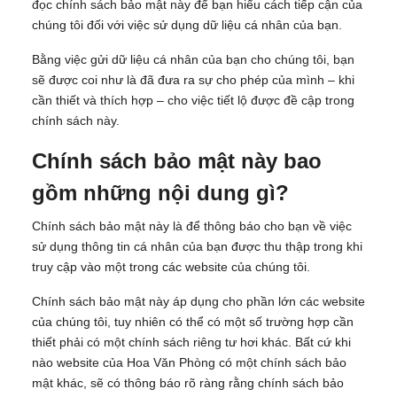
đọc chính sách bảo mật này để bạn hiểu cách tiếp cận của
chúng tôi đối với việc sử dụng dữ liệu cá nhân của bạn.
Bằng việc gửi dữ liệu cá nhân của bạn cho chúng tôi, bạn
sẽ được coi như là đã đưa ra sự cho phép của mình – khi
cần thiết và thích hợp – cho việc tiết lộ được đề cập trong
chính sách này.
Chính sách bảo mật này bao
gồm những nội dung gì?
Chính sách bảo mật này là để thông báo cho bạn về việc
sử dụng thông tin cá nhân của bạn được thu thập trong khi
truy cập vào một trong các website của chúng tôi.
Chính sách bảo mật này áp dụng cho phần lớn các website
của chúng tôi, tuy nhiên có thể có một số trường hợp cần
thiết phải có một chính sách riêng tư hơi khác. Bất cứ khi
nào website của Hoa Văn Phòng có một chính sách bảo
mật khác, sẽ có thông báo rõ ràng rằng chính sách bảo