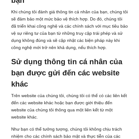
bạn
Khi chúng tôi đánh giá thông tin cá nhân của bạn, chúng tôi
sẽ đảm bảo một mức bảo vệ thích hợp. Do đó, chúng tôi
đã triển khai công nghệ và các chính sách với mục tiêu bảo
vệ sự riêng tư của bạn từ những truy cập trái phép và sử
dụng không đúng và sẽ cập nhật các biện pháp này khi
công nghệ mới trở nên khả dụng, nếu thích hợp.
Sử dụng thông tin cá nhân của
bạn được gửi đến các website
khác
Trên website của chúng tôi, chúng tôi có thể có các liên kết
đến các website khác hoặc bạn được giới thiệu đến
website của chúng tôi thông qua một liên kết từ một
website khác.
Như bạn có thể tưởng tượng, chúng tôi không chịu trách
nhiệm cho các chính sách bảo mật và thực tiễn của các