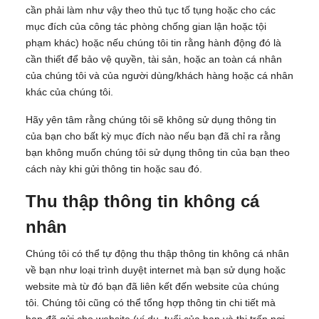
cần phải làm như vậy theo thủ tục tố tụng hoặc cho các
mục đích của công tác phòng chống gian lận hoặc tội
phạm khác) hoặc nếu chúng tôi tin rằng hành động đó là
cần thiết để bảo vệ quyền, tài sản, hoặc an toàn cá nhân
của chúng tôi và của người dùng/khách hàng hoặc cá nhân
khác của chúng tôi.
Hãy yên tâm rằng chúng tôi sẽ không sử dụng thông tin
của bạn cho bất kỳ mục đích nào nếu bạn đã chỉ ra rằng
bạn không muốn chúng tôi sử dụng thông tin của bạn theo
cách này khi gửi thông tin hoặc sau đó.
Thu thập thông tin không cá
nhân
Chúng tôi có thể tự động thu thập thông tin không cá nhân
về bạn như loại trình duyệt internet mà bạn sử dụng hoặc
website mà từ đó bạn đã liên kết đến website của chúng
tôi. Chúng tôi cũng có thể tổng hợp thông tin chi tiết mà