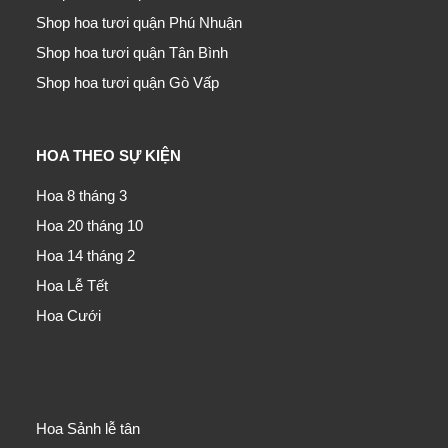
Shop hoa tươi quận Phú Nhuận
Shop hoa tươi quận Tân Bình
Shop hoa tươi quận Gò Vấp
HOA THEO SỰ KIỆN
Hoa 8 tháng 3
Hoa 20 tháng 10
Hoa 14 tháng 2
Hoa Lễ Tết
Hoa Cưới
Hoa Sảnh lễ tân