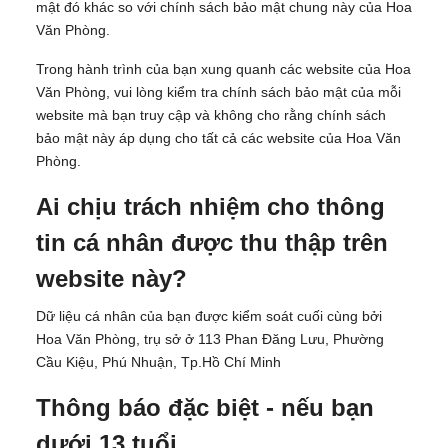
mật đó khác so với chính sách bảo mật chung này của Hoa
Văn Phòng.
Trong hành trình của bạn xung quanh các website của Hoa
Văn Phòng, vui lòng kiểm tra chính sách bảo mật của mỗi
website mà bạn truy cập và không cho rằng chính sách
bảo mật này áp dụng cho tất cả các website của Hoa Văn
Phòng.
Ai chịu trách nhiệm cho thông
tin cá nhân được thu thập trên
website này?
Dữ liệu cá nhân của bạn được kiểm soát cuối cùng bởi
Hoa Văn Phòng
, trụ sở ở 113 Phan Đăng Lưu, Phường
Cầu Kiệu, Phú Nhuận, Tp.Hồ Chí Minh
Thông báo đặc biệt - nếu bạn
dưới 13 tuổi