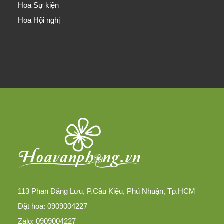
Hoa Sự kiện
Hoa Hội nghị
113 Phan Đăng Lưu, P.Cầu Kiệu, Phú Nhuận, Tp.HCM
Đặt hoa: 0909004227
Zalo: 0909004227