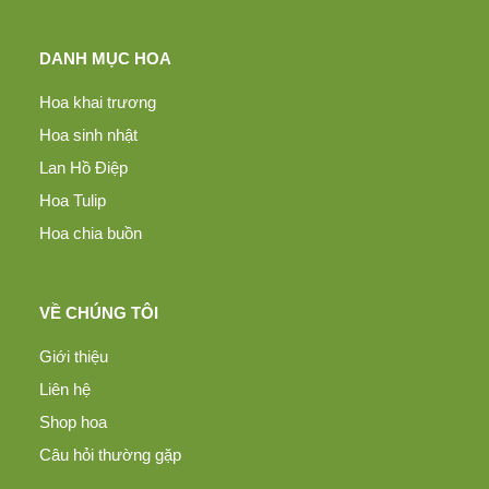
DANH MỤC HOA
Hoa khai trương
Hoa sinh nhật
Lan Hồ Điệp
Hoa Tulip
Hoa chia buồn
VỀ CHÚNG TÔI
Giới thiệu
Liên hệ
Shop hoa
Câu hỏi thường gặp