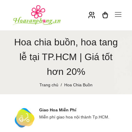
Hoa chia buồn, hoa tang
lễ tại TP.HCM | Giá tốt
hơn 20%
Trang chủ
Hoa Chia Buồn
Giao Hoa Miễn Phí
Miễn phí giao hoa nội thành Tp.HCM.