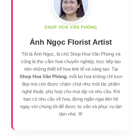
SHOP HOA VĂN PHÒNG
Ánh Ngọc Florist Artist
Tôi là Ánh Ngọc, là chủ Shop Hoa Văn Phòng và
cũng là thợ cắm hoa chuyên nghiệp, trực tiếp tạo
nên những thiết kế hoa tinh tế và sáng tạo. Tại
Shop Hoa Văn Phòng
, mỗi bó hoa không chỉ tươi
đẹp mà còn được chăm chút như một tác phẩm
nghệ thuật, phù hợp cho mọi dịp và nhu cầu. Khi
bạn có nhu cầu về hoa, đừng ngần ngại liên hệ
ngay với chúng tôi để được tư vấn và phục vụ tận
tâm nhé. 🌸