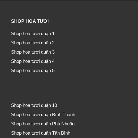
SHOP HOA TƯƠI
Shop hoa tươi quận 1
Shop hoa tươi quận 2
Shop hoa tươi quận 3
Shop hoa tươi quận 4
Shop hoa tươi quận 5
Shop hoa tươi quận 10
Shop hoa tươi quận Bình Thạnh
Shop hoa tươi quận Phú Nhuận
Shop hoa tươi quận Tân Bình