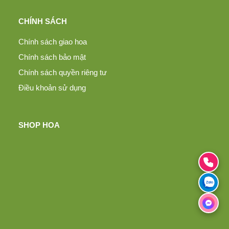
CHÍNH SÁCH
Chính sách giao hoa
Chính sách bảo mật
Chính sách quyền riêng tư
Điều khoản sử dụng
SHOP HOA