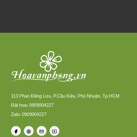
113 Phan Đăng Lưu, P.Cầu Kiệu, Phú Nhuận, Tp.HCM
Đặt hoa: 0909004227
Zalo: 0909004227