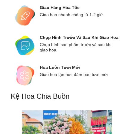
Giao Hàng Hỏa Tốc
Giao hoa nhanh chóng từ 1-2 giờ.
Chụp Hình Trước Và Sau Khi Giao Hoa
Chụp hình sản phẩm trước và sau khi
giao hoa.
Hoa Luôn Tươi Mới
Giao hoa tận nơi, đảm bảo tươi mới.
Kệ Hoa Chia Buồn