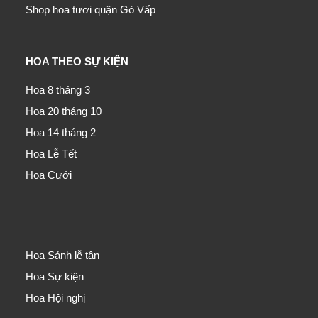
Shop hoa tươi quận Gò Vấp
HOA THEO SỰ KIỆN
Hoa 8 tháng 3
Hoa 20 tháng 10
Hoa 14 tháng 2
Hoa Lễ Tết
Hoa Cưới
Hoa Sảnh lễ tân
Hoa Sự kiện
Hoa Hội nghị