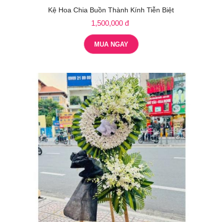
Kệ Hoa Chia Buồn Thành Kính Tiễn Biệt
1,500,000 đ
MUA NGAY