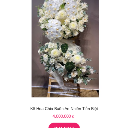
Kệ Hoa Chia Buồn An Nhiên Tiễn Biệt
4,000,000 đ