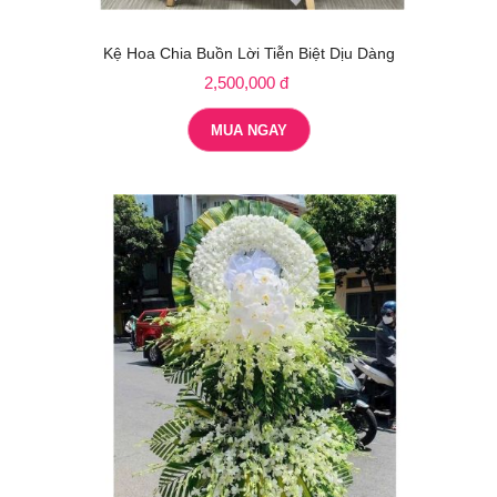
Kệ Hoa Chia Buồn Lời Tiễn Biệt Dịu Dàng
2,500,000 đ
MUA NGAY