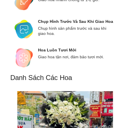
Chụp Hình Trước Và Sau Khi Giao Hoa
Chụp hình sản phẩm trước và sau khi
giao hoa.
Hoa Luôn Tươi Mới
Giao hoa tận nơi, đảm bảo tươi mới.
Danh Sách Các Hoa