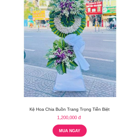
Kệ Hoa Chia Buồn Trang Trọng Tiễn Biệt
1,200,000 đ
MUA NGAY