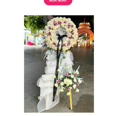
MUA NGAY