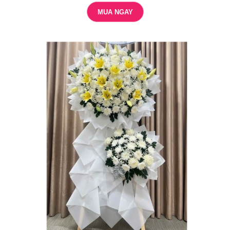
MUA NGAY