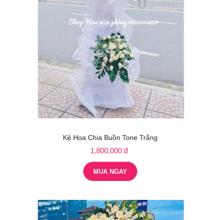
Kệ Hoa Chia Buồn Tone Trắng
1,800,000 đ
MUA NGAY