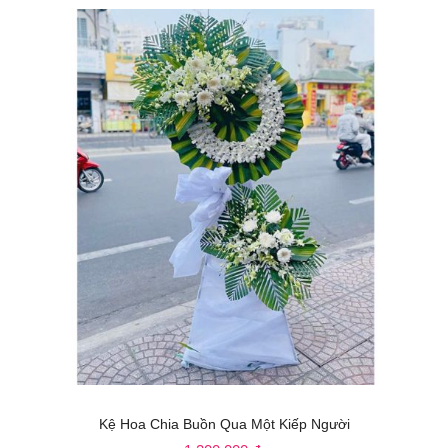
Kệ Hoa Chia Buồn Qua Một Kiếp Người