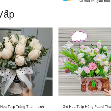
và sau khi giao hoa.
Vấp
Hoa Tulip Trắng Thanh Lịch
Giỏ Hoa Tulip Hồng Pastel Tha