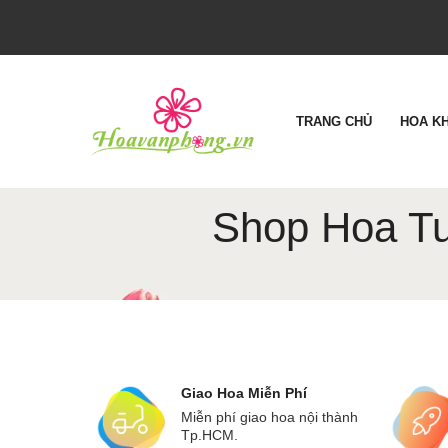
TRANG CHỦ
HOA K
Shop Hoa Tu
Giao Hoa Miễn Phí
Miễn phí giao hoa nội thành
Tp.HCM.