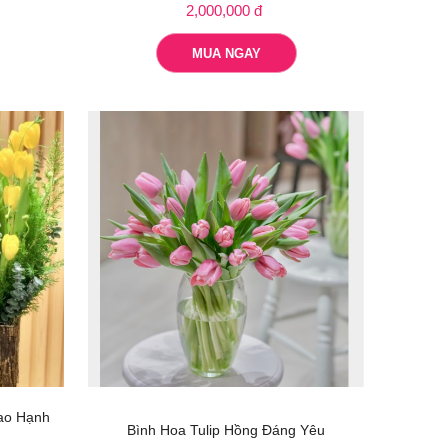
2,000,000 đ
MUA NGAY
rao Hạnh
Bình Hoa Tulip Hồng Đáng Yêu