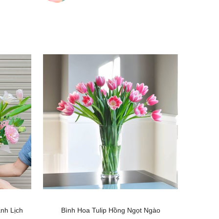
nh Lịch
Bình Hoa Tulip Hồng Ngọt Ngào