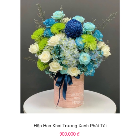
Hộp Hoa Khai Trương Xanh Phát Tài
900,000 đ