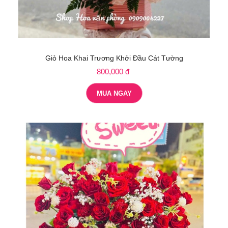
Giỏ Hoa Khai Trương Khởi Đầu Cát Tường
800,000 đ
MUA NGAY