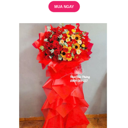
MUA NGAY