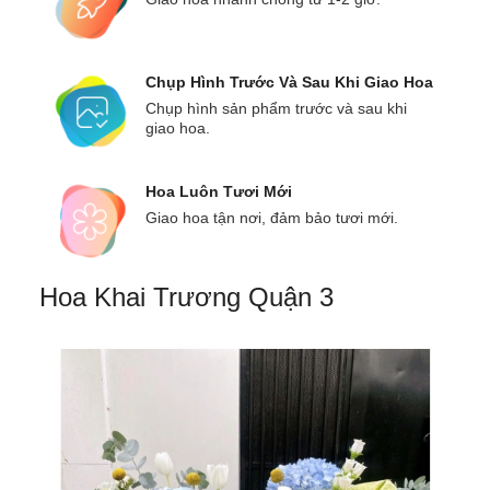
Chụp Hình Trước Và Sau Khi Giao Hoa
Chụp hình sản phẩm trước và sau khi
giao hoa.
Hoa Luôn Tươi Mới
Giao hoa tận nơi, đảm bảo tươi mới.
Hoa Khai Trương Quận 3