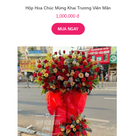
Hộp Hoa Chúc Mừng Khai Trương Viên Mãn
1,000,000 đ
MUA NGAY