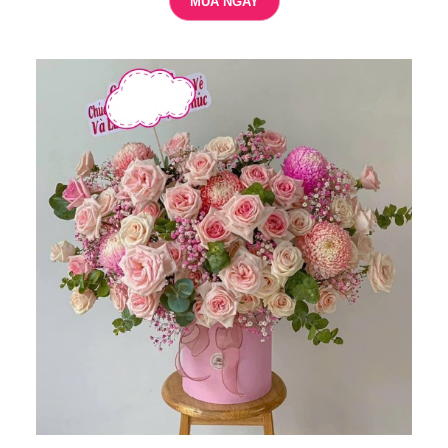
MUA NGAY