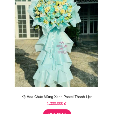
Kệ Hoa Chúc Mừng Xanh Pastel Thanh Lịch
1,300,000 đ