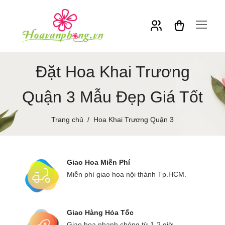
Đặt Hoa Khai Trương
Quận 3 Mẫu Đẹp Giá Tốt
Trang chủ
Hoa Khai Trương Quận 3
Giao Hoa Miễn Phí
Miễn phí giao hoa nội thành Tp.HCM.
Giao Hàng Hỏa Tốc
Giao hoa nhanh chóng từ 1-2 giờ.