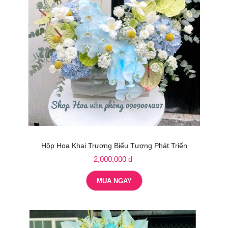
Hộp Hoa Khai Trương Biểu Tượng Phát Triển
2,000,000 đ
MUA NGAY