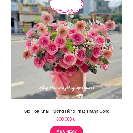
Giỏ Hoa Khai Trương Hồng Phát Thành Công
800,000 đ
MUA NGAY