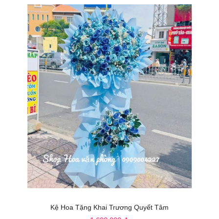
Kệ Hoa Tặng Khai Trương Quyết Tâm