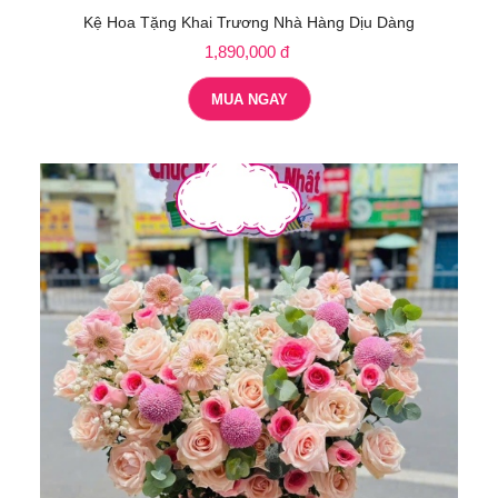
Kệ Hoa Tặng Khai Trương Nhà Hàng Dịu Dàng
1,890,000 đ
MUA NGAY