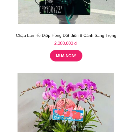
Chậu Lan Hồ Điệp Hồng Đột Biến 8 Cành Sang Trọng
2,080,000 đ
MUA NGAY