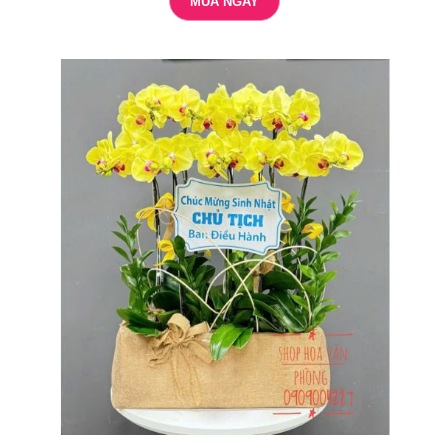
MUA NGAY