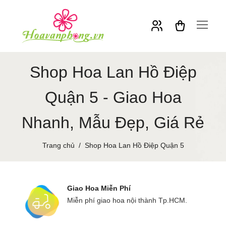
Shop Hoa Lan Hồ Điệp
Quận 5 - Giao Hoa
Nhanh, Mẫu Đẹp, Giá Rẻ
Trang chủ
Shop Hoa Lan Hồ Điệp Quận 5
Giao Hoa Miễn Phí
Miễn phí giao hoa nội thành Tp.HCM.