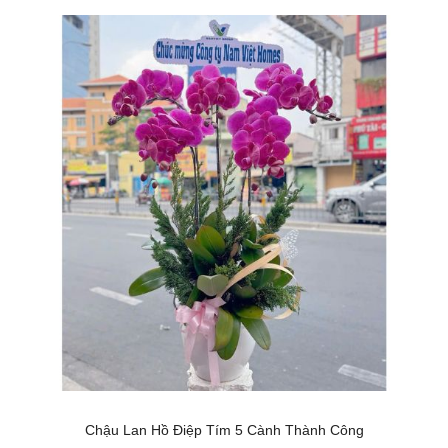
Chậu Lan Hồ Điệp Tím 5 Cành Thành Công