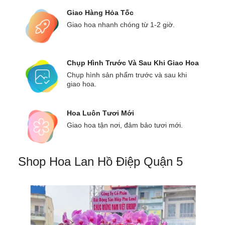
Giao Hàng Hỏa Tốc
Giao hoa nhanh chóng từ 1-2 giờ.
Chụp Hình Trước Và Sau Khi Giao Hoa
Chụp hình sản phẩm trước và sau khi
giao hoa.
Hoa Luôn Tươi Mới
Giao hoa tận nơi, đảm bảo tươi mới.
Shop Hoa Lan Hồ Điệp Quận 5