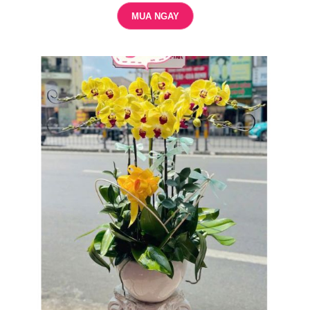
MUA NGAY