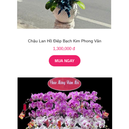
Chậu Lan Hồ Điệp Bạch Kim Phong Vân
1,300,000 đ
MUA NGAY