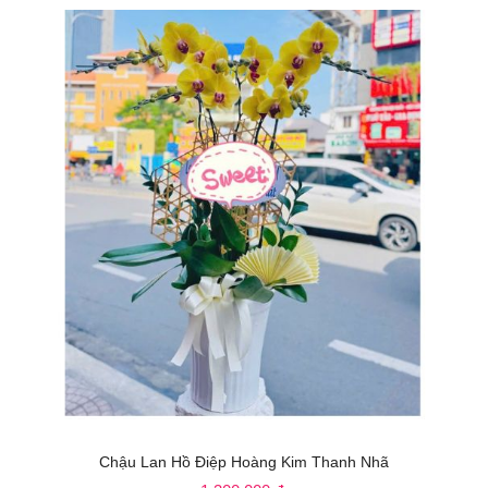
Chậu Lan Hồ Điệp Hoàng Kim Thanh Nhã