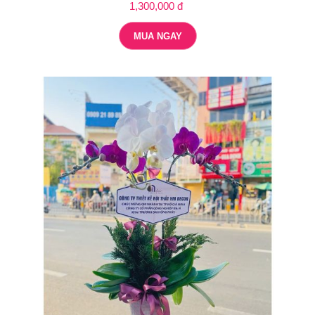
1,300,000 đ
MUA NGAY