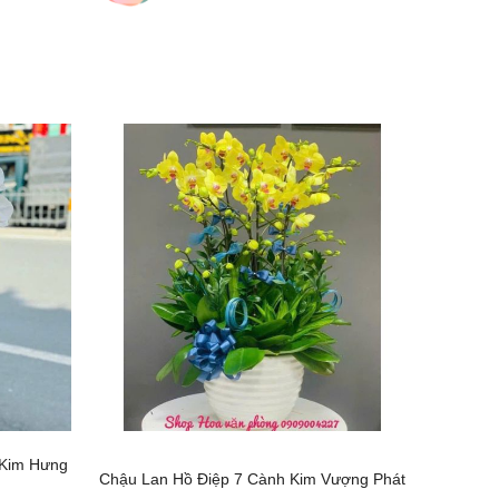
 Kim Hưng
Chậu Lan Hồ Điệp 7 Cành Kim Vượng Phát