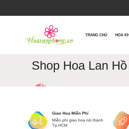
TRANG CHỦ
HOA K
Shop Hoa Lan Hồ
Giao Hoa Miễn Phí
Miễn phí giao hoa nội thành
Tp.HCM.